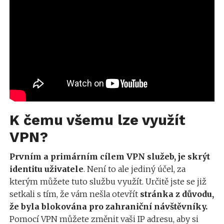
K čemu všemu lze využít
VPN?
Prvním a primárním cílem VPN služeb, je skrýt
identitu uživatele
. Není to ale jediný účel, za
kterým můžete tuto službu využít. Určitě jste se již
setkali s tím, že vám nešla otevřít
stránka z důvodu,
že byla blokována pro zahraniční návštěvníky.
Pomocí VPN můžete změnit vaši IP adresu, aby si